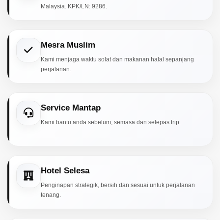
Malaysia. KPK/LN: 9286.
Mesra Muslim
Kami menjaga waktu solat dan makanan halal sepanjang
perjalanan.
Service Mantap
Kami bantu anda sebelum, semasa dan selepas trip.
Hotel Selesa
Penginapan strategik, bersih dan sesuai untuk perjalanan
tenang.