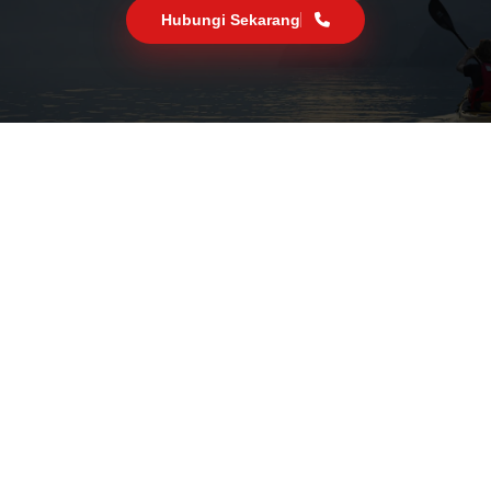
Hubungi Sekarang