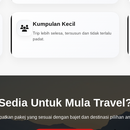
Kumpulan Kecil
Trip lebih selesa, tersusun dan tidak terlalu
padat.
Sedia Untuk Mula Travel
atkan pakej yang sesuai dengan bajet dan destinasi pilihan a