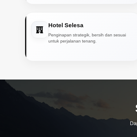
Hotel Selesa
Penginapan strategik, bersih dan sesuai
untuk perjalanan tenang.
Dap