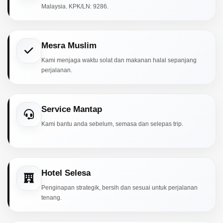
Malaysia. KPK/LN: 9286.
Mesra Muslim
Kami menjaga waktu solat dan makanan halal sepanjang
perjalanan.
Service Mantap
Kami bantu anda sebelum, semasa dan selepas trip.
Hotel Selesa
Penginapan strategik, bersih dan sesuai untuk perjalanan
tenang.