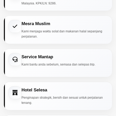
Malaysia. KPK/LN: 9286.
Mesra Muslim
Kami menjaga waktu solat dan makanan halal sepanjang
perjalanan.
Service Mantap
Kami bantu anda sebelum, semasa dan selepas trip.
Hotel Selesa
Penginapan strategik, bersih dan sesuai untuk perjalanan
tenang.