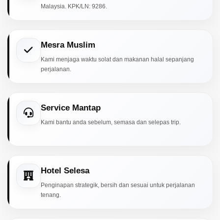
Malaysia. KPK/LN: 9286.
Mesra Muslim
Kami menjaga waktu solat dan makanan halal sepanjang
perjalanan.
Service Mantap
Kami bantu anda sebelum, semasa dan selepas trip.
Hotel Selesa
Penginapan strategik, bersih dan sesuai untuk perjalanan
tenang.