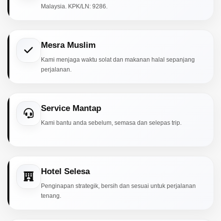
Malaysia. KPK/LN: 9286.
Mesra Muslim
Kami menjaga waktu solat dan makanan halal sepanjang
perjalanan.
Service Mantap
Kami bantu anda sebelum, semasa dan selepas trip.
Hotel Selesa
Penginapan strategik, bersih dan sesuai untuk perjalanan
tenang.