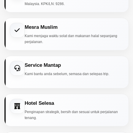
Malaysia. KPK/LN: 9286.
Mesra Muslim
Kami menjaga waktu solat dan makanan halal sepanjang
perjalanan.
Service Mantap
Kami bantu anda sebelum, semasa dan selepas trip.
Hotel Selesa
Penginapan strategik, bersih dan sesuai untuk perjalanan
tenang.