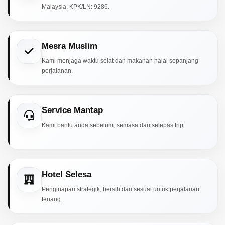
Malaysia. KPK/LN: 9286.
Mesra Muslim
Kami menjaga waktu solat dan makanan halal sepanjang
perjalanan.
Service Mantap
Kami bantu anda sebelum, semasa dan selepas trip.
Hotel Selesa
Penginapan strategik, bersih dan sesuai untuk perjalanan
tenang.