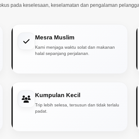
okus pada keselesaan, keselamatan dan pengalaman pelangga
Mesra Muslim
Kami menjaga waktu solat dan makanan
halal sepanjang perjalanan.
Kumpulan Kecil
Trip lebih selesa, tersusun dan tidak terlalu
padat.