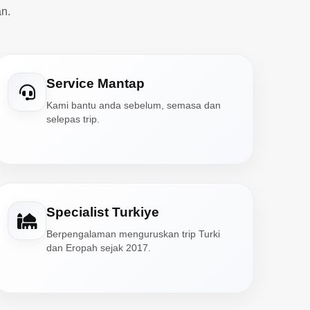
n.
Service Mantap
Kami bantu anda sebelum, semasa dan
selepas trip.
Specialist Turkiye
Berpengalaman menguruskan trip Turki
dan Eropah sejak 2017.