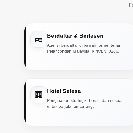
F
Berdaftar & Berlesen
Agensi berdaftar di bawah Kementerian
Pelancongan Malaysia. KPK/LN: 9286.
Hotel Selesa
Penginapan strategik, bersih dan sesuai
untuk perjalanan tenang.