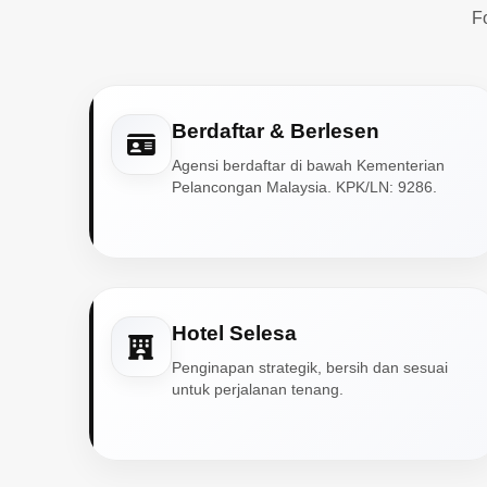
F
Berdaftar & Berlesen
Agensi berdaftar di bawah Kementerian
Pelancongan Malaysia. KPK/LN: 9286.
Hotel Selesa
Penginapan strategik, bersih dan sesuai
untuk perjalanan tenang.