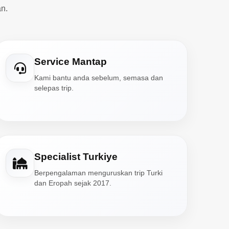
n.
Service Mantap
Kami bantu anda sebelum, semasa dan
selepas trip.
Specialist Turkiye
Berpengalaman menguruskan trip Turki
dan Eropah sejak 2017.