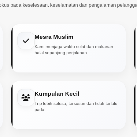
okus pada keselesaan, keselamatan dan pengalaman pelangga
Mesra Muslim
Kami menjaga waktu solat dan makanan
halal sepanjang perjalanan.
Kumpulan Kecil
Trip lebih selesa, tersusun dan tidak terlalu
padat.