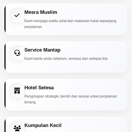
Mesra Muslim
Kami menjaga waktu solat dan makanan halal sepanjang
perjalanan.
Service Mantap
Kami bantu anda sebelum, semasa dan selepas trip.
Hotel Selesa
Penginapan strategik, bersih dan sesuai untuk perjalanan
tenang.
Kumpulan Kecil