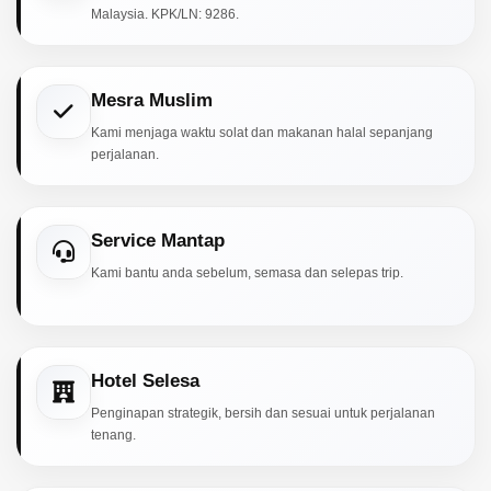
Malaysia. KPK/LN: 9286.
Mesra Muslim
Kami menjaga waktu solat dan makanan halal sepanjang
perjalanan.
Service Mantap
Kami bantu anda sebelum, semasa dan selepas trip.
Hotel Selesa
Penginapan strategik, bersih dan sesuai untuk perjalanan
tenang.