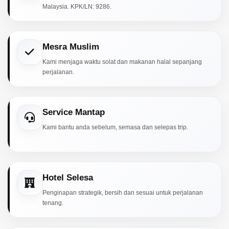
Malaysia. KPK/LN: 9286.
Mesra Muslim
Kami menjaga waktu solat dan makanan halal sepanjang
perjalanan.
Service Mantap
Kami bantu anda sebelum, semasa dan selepas trip.
Hotel Selesa
Penginapan strategik, bersih dan sesuai untuk perjalanan
tenang.