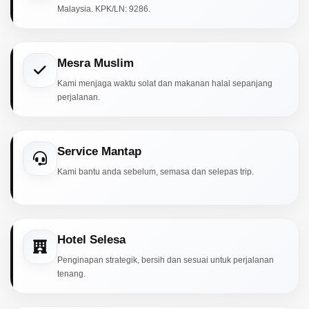
Malaysia. KPK/LN: 9286.
Mesra Muslim
Kami menjaga waktu solat dan makanan halal sepanjang
perjalanan.
Service Mantap
Kami bantu anda sebelum, semasa dan selepas trip.
Hotel Selesa
Penginapan strategik, bersih dan sesuai untuk perjalanan
tenang.