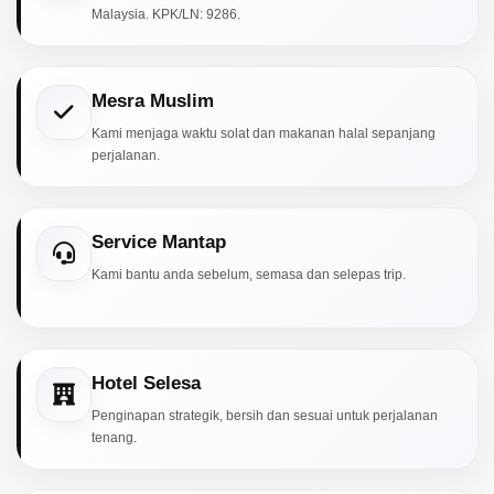
Malaysia. KPK/LN: 9286.
Mesra Muslim
Kami menjaga waktu solat dan makanan halal sepanjang
perjalanan.
Service Mantap
Kami bantu anda sebelum, semasa dan selepas trip.
Hotel Selesa
Penginapan strategik, bersih dan sesuai untuk perjalanan
tenang.