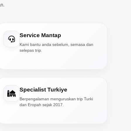
n.
Service Mantap
Kami bantu anda sebelum, semasa dan
selepas trip.
Specialist Turkiye
Berpengalaman menguruskan trip Turki
dan Eropah sejak 2017.