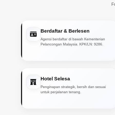
F
Berdaftar & Berlesen
Agensi berdaftar di bawah Kementerian
Pelancongan Malaysia. KPK/LN: 9286.
Hotel Selesa
Penginapan strategik, bersih dan sesuai
untuk perjalanan tenang.