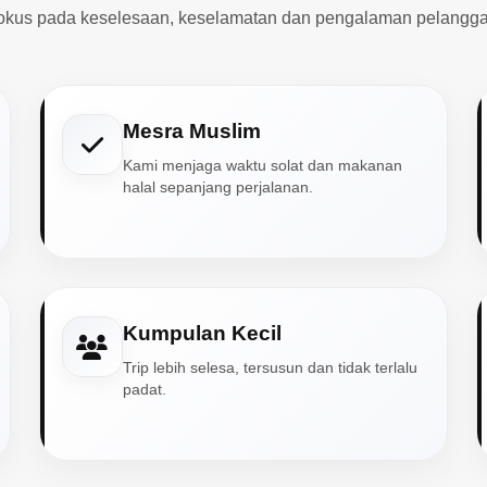
okus pada keselesaan, keselamatan dan pengalaman pelangga
Mesra Muslim
Kami menjaga waktu solat dan makanan
halal sepanjang perjalanan.
Kumpulan Kecil
Trip lebih selesa, tersusun dan tidak terlalu
padat.