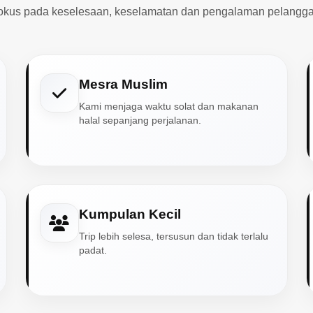
okus pada keselesaan, keselamatan dan pengalaman pelangga
Mesra Muslim
Kami menjaga waktu solat dan makanan
halal sepanjang perjalanan.
Kumpulan Kecil
Trip lebih selesa, tersusun dan tidak terlalu
padat.