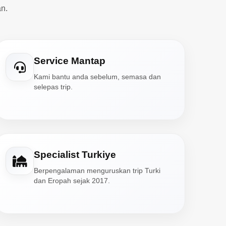
n.
Service Mantap
Kami bantu anda sebelum, semasa dan
selepas trip.
Specialist Turkiye
Berpengalaman menguruskan trip Turki
dan Eropah sejak 2017.