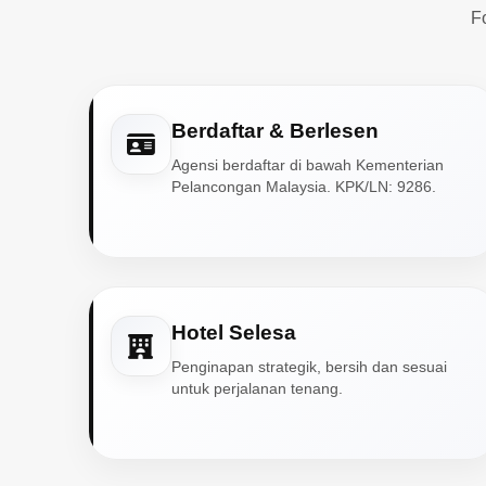
F
Berdaftar & Berlesen
Agensi berdaftar di bawah Kementerian
Pelancongan Malaysia. KPK/LN: 9286.
Hotel Selesa
Penginapan strategik, bersih dan sesuai
untuk perjalanan tenang.