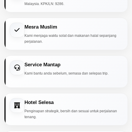
Malaysia. KPK/LN: 9286.
Mesra Muslim
Kami menjaga waktu solat dan makanan halal sepanjang
perjalanan.
Service Mantap
Kami bantu anda sebelum, semasa dan selepas trip.
Hotel Selesa
Penginapan strategik, bersih dan sesuai untuk perjalanan
tenang.