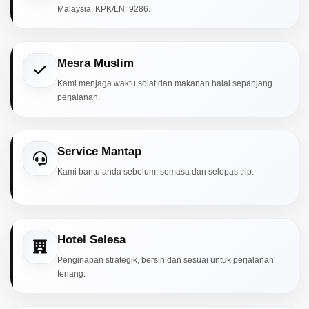
Malaysia. KPK/LN: 9286.
Mesra Muslim
Kami menjaga waktu solat dan makanan halal sepanjang
perjalanan.
Service Mantap
Kami bantu anda sebelum, semasa dan selepas trip.
Hotel Selesa
Penginapan strategik, bersih dan sesuai untuk perjalanan
tenang.