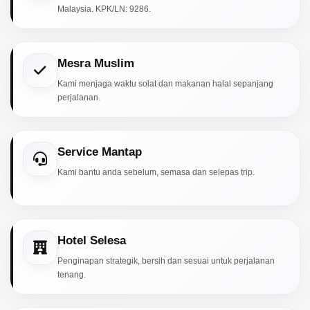
Malaysia. KPK/LN: 9286.
Mesra Muslim
Kami menjaga waktu solat dan makanan halal sepanjang
perjalanan.
Service Mantap
Kami bantu anda sebelum, semasa dan selepas trip.
Hotel Selesa
Penginapan strategik, bersih dan sesuai untuk perjalanan
tenang.